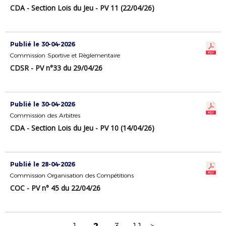
CDA - Section Lois du Jeu - PV 11 (22/04/26)
Publié le 30-04-2026
Commission Sportive et Règlementaire
CDSR - PV n°33 du 29/04/26
Publié le 30-04-2026
Commission des Arbitres
CDA - Section Lois du Jeu - PV 10 (14/04/26)
Publié le 28-04-2026
Commission Organisation des Compétitions
COC - PV n° 45 du 22/04/26