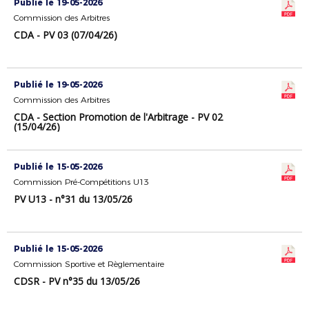
Publié le 19-05-2026
Commission des Arbitres
CDA - PV 03 (07/04/26)
Publié le 19-05-2026
Commission des Arbitres
CDA - Section Promotion de l'Arbitrage - PV 02
(15/04/26)
Publié le 15-05-2026
Commission Pré-Compétitions U13
PV U13 - n°31 du 13/05/26
Publié le 15-05-2026
Commission Sportive et Règlementaire
CDSR - PV n°35 du 13/05/26