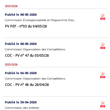
2025/2026
Publié le 06-05-2026
Commission Écoresponsabilité et Programme Éducatif Fédéral
PV PEF - n°03 du 04/05/26
Publié le 06-05-2026
Commission Organisation des Compétitions
COC - PV n° 47 du 05/05/26
2025/2026
Publié le 04-05-2026
Commission Organisation des Compétitions
COC - PV n° 46 du 26/04/26
Publié le 30-04-2026
Commission des Arbitres