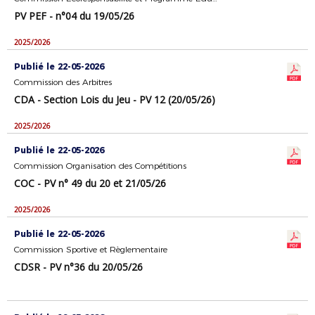
PV PEF - n°04 du 19/05/26
2025/2026
Publié le 22-05-2026
Commission des Arbitres
CDA - Section Lois du Jeu - PV 12 (20/05/26)
2025/2026
Publié le 22-05-2026
Commission Organisation des Compétitions
COC - PV n° 49 du 20 et 21/05/26
2025/2026
Publié le 22-05-2026
Commission Sportive et Règlementaire
CDSR - PV n°36 du 20/05/26