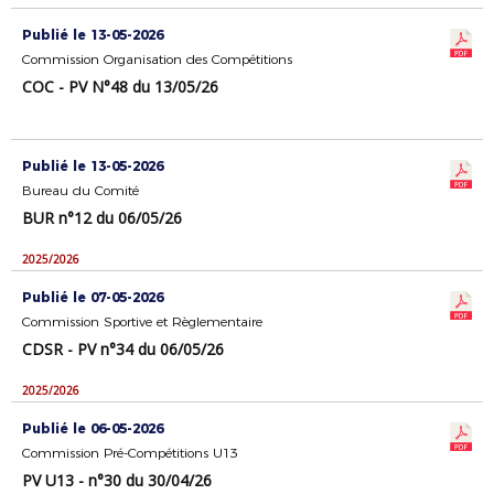
Publié le 13-05-2026
Commission Organisation des Compétitions
COC - PV N°48 du 13/05/26
Publié le 13-05-2026
Bureau du Comité
BUR n°12 du 06/05/26
2025/2026
Publié le 07-05-2026
Commission Sportive et Règlementaire
CDSR - PV n°34 du 06/05/26
2025/2026
Publié le 06-05-2026
Commission Pré-Compétitions U13
PV U13 - n°30 du 30/04/26