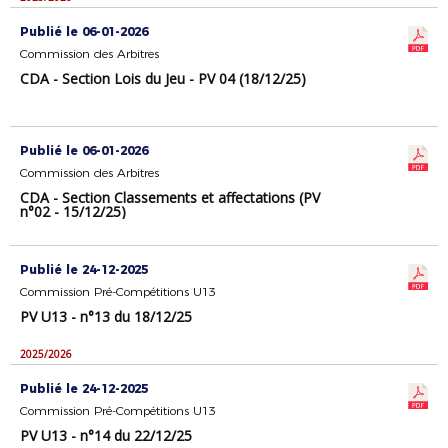
Publié le 06-01-2026
Commission des Arbitres
CDA - Section Lois du Jeu - PV 04 (18/12/25)
Publié le 06-01-2026
Commission des Arbitres
CDA - Section Classements et affectations (PV
n°02 - 15/12/25)
Publié le 24-12-2025
Commission Pré-Compétitions U13
PV U13 - n°13 du 18/12/25
2025/2026
Publié le 24-12-2025
Commission Pré-Compétitions U13
PV U13 - n°14 du 22/12/25