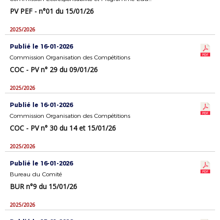
PV PEF - n°01 du 15/01/26
2025/2026
Publié le 16-01-2026
Commission Organisation des Compétitions
COC - PV n° 29 du 09/01/26
2025/2026
Publié le 16-01-2026
Commission Organisation des Compétitions
COC - PV n° 30 du 14 et 15/01/26
2025/2026
Publié le 16-01-2026
Bureau du Comité
BUR n°9 du 15/01/26
2025/2026