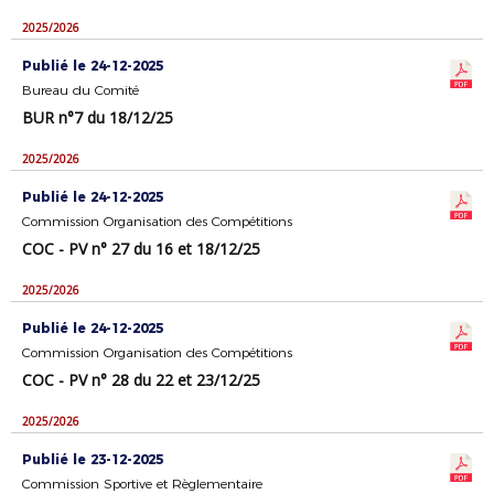
2025/2026
Publié le 24-12-2025
Bureau du Comité
BUR n°7 du 18/12/25
2025/2026
Publié le 24-12-2025
Commission Organisation des Compétitions
COC - PV n° 27 du 16 et 18/12/25
2025/2026
Publié le 24-12-2025
Commission Organisation des Compétitions
COC - PV n° 28 du 22 et 23/12/25
2025/2026
Publié le 23-12-2025
Commission Sportive et Règlementaire