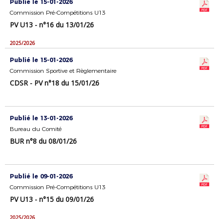
Publié le 15-01-2026
Commission Pré-Compétitions U13
PV U13 - n°16 du 13/01/26
2025/2026
Publié le 15-01-2026
Commission Sportive et Règlementaire
CDSR - PV n°18 du 15/01/26
Publié le 13-01-2026
Bureau du Comité
BUR n°8 du 08/01/26
Publié le 09-01-2026
Commission Pré-Compétitions U13
PV U13 - n°15 du 09/01/26
2025/2026