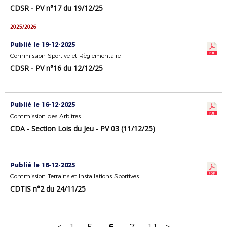
CDSR - PV n°17 du 19/12/25
2025/2026
Publié le 19-12-2025
Commission Sportive et Règlementaire
CDSR - PV n°16 du 12/12/25
Publié le 16-12-2025
Commission des Arbitres
CDA - Section Lois du Jeu - PV 03 (11/12/25)
Publié le 16-12-2025
Commission Terrains et Installations Sportives
CDTIS n°2 du 24/11/25