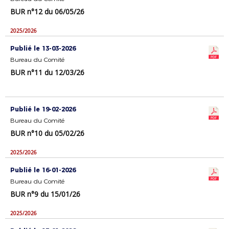
BUR n°12 du 06/05/26
2025/2026
Publié le 13-03-2026
Bureau du Comité
BUR n°11 du 12/03/26
Publié le 19-02-2026
Bureau du Comité
BUR n°10 du 05/02/26
2025/2026
Publié le 16-01-2026
Bureau du Comité
BUR n°9 du 15/01/26
2025/2026