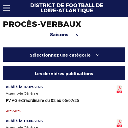
DISTRICT DE FOOTBALL DE
LOIRE-ATLANTIQUE
PROCÈS-VERBAUX
Saisons
>
Sélectionnez une catégorie
>
Les dernières publications
Publié le 07-07-2026
Assemblée Générale
PV AG extraordinaire du 02 au 06/07/26
2025/2026
Publié le 19-06-2026
Assemblée Générale