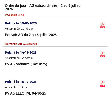
Ordre du jour - AG extraordinaire - 2 au 6 juillet
2026
Vote en distanciel
Publié le 19-06-2026
Assemblée Générale
Pouvoir AG du 2 au 6 juillet 2026
Pouvoir de vote AG distanciel
Publié le 14-11-2025
Assemblée Générale
PV AG ordinaire (04/10/25)
Publié le 16-10-2025
Assemblée Générale
PV AG ELECTIVE 04/10/25