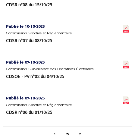
CDSR n°08 du 15/10/25
Publié le 10-10-2025
Commission Sportive et Règlementaire
CDSR n°07 du 08/10/25
Publié le 07-10-2025
Commission Surveillance des Opérations Électorales
CDSOE - PV n°02 du 04/10/25
Publié le 07-10-2025
Commission Sportive et Règlementaire
CDSR n°06 du 01/10/25