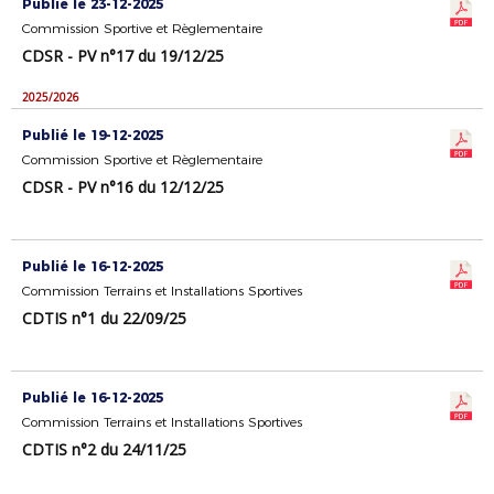
Publié le 23-12-2025
Commission Sportive et Règlementaire
CDSR - PV n°17 du 19/12/25
2025/2026
Publié le 19-12-2025
Commission Sportive et Règlementaire
CDSR - PV n°16 du 12/12/25
Publié le 16-12-2025
Commission Terrains et Installations Sportives
CDTIS n°1 du 22/09/25
Publié le 16-12-2025
Commission Terrains et Installations Sportives
CDTIS n°2 du 24/11/25