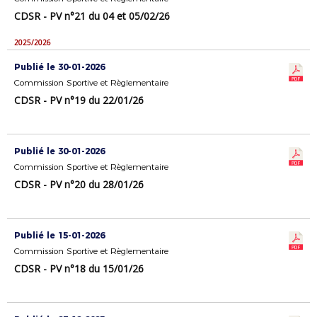
CDSR - PV n°21 du 04 et 05/02/26
2025/2026
Publié le 30-01-2026
Commission Sportive et Règlementaire
CDSR - PV n°19 du 22/01/26
Publié le 30-01-2026
Commission Sportive et Règlementaire
CDSR - PV n°20 du 28/01/26
Publié le 15-01-2026
Commission Sportive et Règlementaire
CDSR - PV n°18 du 15/01/26