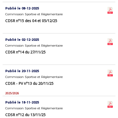
Publié le 08-12-2025
Commission Sportive et Règlementaire
CDSR n°15 des 04 et 05/12/25
Publié le 02-12-2025
Commission Sportive et Règlementaire
CDSR n°14 du 27/11/25
Publié le 20-11-2025
Commission Sportive et Règlementaire
CDSR - PV n°13 du 20/11/25
2025/2026
Publié le 18-11-2025
Commission Sportive et Règlementaire
CDSR n°12 du 13/11/25