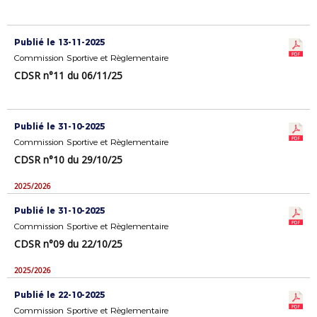
Publié le 13-11-2025
Commission Sportive et Règlementaire
CDSR n°11 du 06/11/25
Publié le 31-10-2025
Commission Sportive et Règlementaire
CDSR n°10 du 29/10/25
2025/2026
Publié le 31-10-2025
Commission Sportive et Règlementaire
CDSR n°09 du 22/10/25
2025/2026
Publié le 22-10-2025
Commission Sportive et Règlementaire