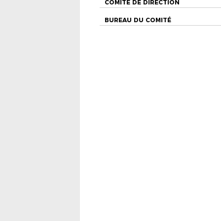
COMITÉ DE DIRECTION
BUREAU DU COMITÉ