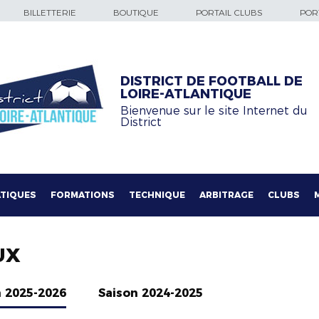
BILLETTERIE
BOUTIQUE
PORTAIL CLUBS
PORT
DISTRICT DE FOOTBALL DE
LOIRE-ATLANTIQUE
Bienvenue sur le site Internet du
District
TIQUES
FORMATIONS
TECHNIQUE
ARBITRAGE
CLUBS
UX
n 2025-2026
Saison 2024-2025