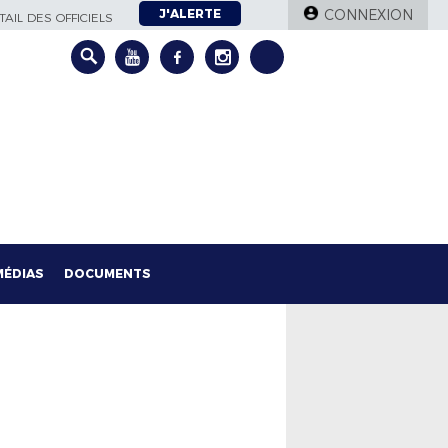
J'ALERTE
CONNEXION
AIL DES OFFICIELS
MÉDIAS
DOCUMENTS