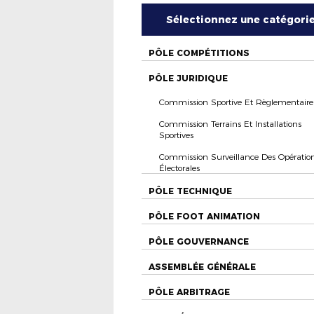
Sélectionnez une catégori
PÔLE COMPÉTITIONS
PÔLE JURIDIQUE
Commission Sportive Et Règlementaire
Commission Terrains Et Installations
Sportives
Commission Surveillance Des Opératio
Électorales
PÔLE TECHNIQUE
PÔLE FOOT ANIMATION
PÔLE GOUVERNANCE
ASSEMBLÉE GÉNÉRALE
PÔLE ARBITRAGE