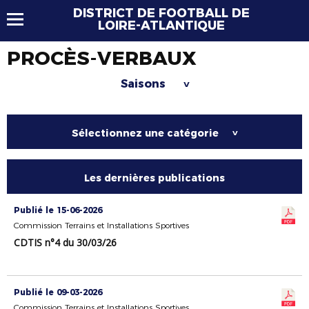
DISTRICT DE FOOTBALL DE
LOIRE-ATLANTIQUE
PROCÈS-VERBAUX
Saisons
>
Sélectionnez une catégorie
>
Les dernières publications
Publié le 15-06-2026
Commission Terrains et Installations Sportives
CDTIS n°4 du 30/03/26
Publié le 09-03-2026
Commission Terrains et Installations Sportives