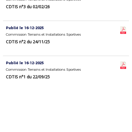
CDTIS n°3 du 02/02/26
Publié le 16-12-2025
Commission Terrains et Installations Sportives
CDTIS n°2 du 24/11/25
Publié le 16-12-2025
Commission Terrains et Installations Sportives
CDTIS n°1 du 22/09/25