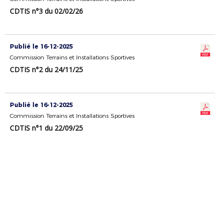
CDTIS n°3 du 02/02/26
Publié le 16-12-2025
Commission Terrains et Installations Sportives
CDTIS n°2 du 24/11/25
Publié le 16-12-2025
Commission Terrains et Installations Sportives
CDTIS n°1 du 22/09/25