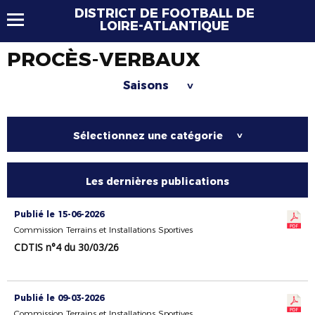
DISTRICT DE FOOTBALL DE
LOIRE-ATLANTIQUE
PROCÈS-VERBAUX
Saisons
>
Sélectionnez une catégorie
>
Les dernières publications
Publié le 15-06-2026
Commission Terrains et Installations Sportives
CDTIS n°4 du 30/03/26
Publié le 09-03-2026
Commission Terrains et Installations Sportives