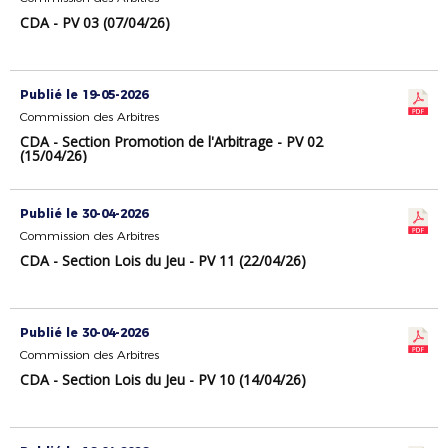
CDA - PV 03 (07/04/26)
Publié le 19-05-2026
Commission des Arbitres
CDA - Section Promotion de l'Arbitrage - PV 02
(15/04/26)
Publié le 30-04-2026
Commission des Arbitres
CDA - Section Lois du Jeu - PV 11 (22/04/26)
Publié le 30-04-2026
Commission des Arbitres
CDA - Section Lois du Jeu - PV 10 (14/04/26)