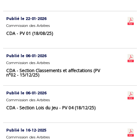
Publié le 22-01-2026
Commission des Arbitres
CDA - PV 01 (18/08/25)
Publié le 06-01-2026
Commission des Arbitres
CDA - Section Classements et affectations (PV
n°02 - 15/12/25)
Publié le 06-01-2026
Commission des Arbitres
CDA - Section Lois du Jeu - PV 04 (18/12/25)
Publié le 16-12-2025
Commission des Arbitres