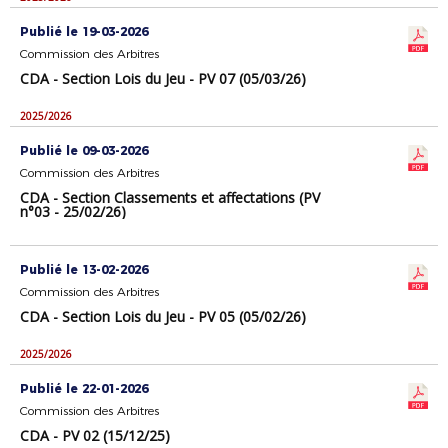
Publié le 19-03-2026
Commission des Arbitres
CDA - Section Lois du Jeu - PV 07 (05/03/26)
2025/2026
Publié le 09-03-2026
Commission des Arbitres
CDA - Section Classements et affectations (PV
n°03 - 25/02/26)
Publié le 13-02-2026
Commission des Arbitres
CDA - Section Lois du Jeu - PV 05 (05/02/26)
2025/2026
Publié le 22-01-2026
Commission des Arbitres
CDA - PV 02 (15/12/25)