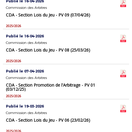
Publié le 16-04-2026
Commission des Arbitres
CDA - Section Lois du Jeu - PV 09 (07/04/26)
2025/2026
Publié le 16-04-2026
Commission des Arbitres
CDA - Section Lois du Jeu - PV 08 (25/03/26)
2025/2026
Publié le 07-04-2026
Commission des Arbitres
CDA - Section Promotion de l'Arbitrage - PV 01
(03/12/25)
2025/2026
Publié le 19-03-2026
Commission des Arbitres
CDA - Section Lois du Jeu - PV 06 (23/02/26)
2025/2026