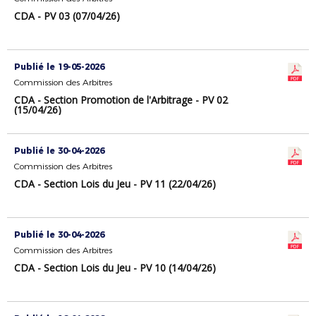
CDA - PV 03 (07/04/26)
Publié le 19-05-2026
Commission des Arbitres
CDA - Section Promotion de l'Arbitrage - PV 02
(15/04/26)
Publié le 30-04-2026
Commission des Arbitres
CDA - Section Lois du Jeu - PV 11 (22/04/26)
Publié le 30-04-2026
Commission des Arbitres
CDA - Section Lois du Jeu - PV 10 (14/04/26)