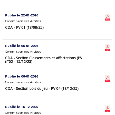
Publié le 22-01-2026
Commission des Arbitres
CDA - PV 01 (18/08/25)
Publié le 06-01-2026
Commission des Arbitres
CDA - Section Classements et affectations (PV
n°02 - 15/12/25)
Publié le 06-01-2026
Commission des Arbitres
CDA - Section Lois du Jeu - PV 04 (18/12/25)
Publié le 16-12-2025
Commission des Arbitres