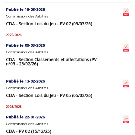
Publié le 19-03-2026
Commission des Arbitres
CDA - Section Lois du Jeu - PV 07 (05/03/26)
2025/2026
Publié le 09-03-2026
Commission des Arbitres
CDA - Section Classements et affectations (PV
n°03 - 25/02/26)
Publié le 13-02-2026
Commission des Arbitres
CDA - Section Lois du Jeu - PV 05 (05/02/26)
2025/2026
Publié le 22-01-2026
Commission des Arbitres
CDA - PV 02 (15/12/25)