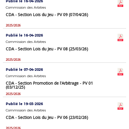
Publié le 16-04-2026
Commission des Arbitres
CDA - Section Lois du Jeu - PV 09 (07/04/26)
2025/2026
Publié le 16-04-2026
Commission des Arbitres
CDA - Section Lois du Jeu - PV 08 (25/03/26)
2025/2026
Publié le 07-04-2026
Commission des Arbitres
CDA - Section Promotion de l'Arbitrage - PV 01
(03/12/25)
2025/2026
Publié le 19-03-2026
Commission des Arbitres
CDA - Section Lois du Jeu - PV 06 (23/02/26)
2025/2026