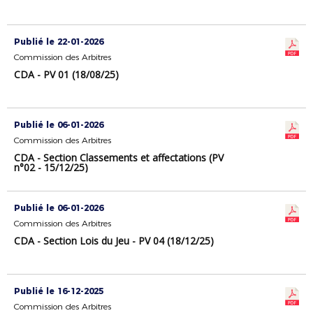
Publié le 22-01-2026
Commission des Arbitres
CDA - PV 01 (18/08/25)
Publié le 06-01-2026
Commission des Arbitres
CDA - Section Classements et affectations (PV
n°02 - 15/12/25)
Publié le 06-01-2026
Commission des Arbitres
CDA - Section Lois du Jeu - PV 04 (18/12/25)
Publié le 16-12-2025
Commission des Arbitres