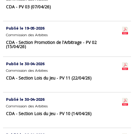
CDA - PV 03 (07/04/26)
Publié le 19-05-2026
Commission des Arbitres
CDA - Section Promotion de l'Arbitrage - PV 02
(15/04/26)
Publié le 30-04-2026
Commission des Arbitres
CDA - Section Lois du Jeu - PV 11 (22/04/26)
Publié le 30-04-2026
Commission des Arbitres
CDA - Section Lois du Jeu - PV 10 (14/04/26)