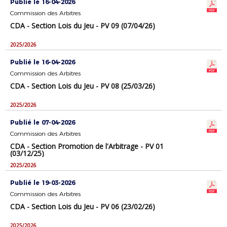
Publié le 16-04-2026
Commission des Arbitres
CDA - Section Lois du Jeu - PV 09 (07/04/26)
2025/2026
Publié le 16-04-2026
Commission des Arbitres
CDA - Section Lois du Jeu - PV 08 (25/03/26)
2025/2026
Publié le 07-04-2026
Commission des Arbitres
CDA - Section Promotion de l'Arbitrage - PV 01
(03/12/25)
2025/2026
Publié le 19-03-2026
Commission des Arbitres
CDA - Section Lois du Jeu - PV 06 (23/02/26)
2025/2026