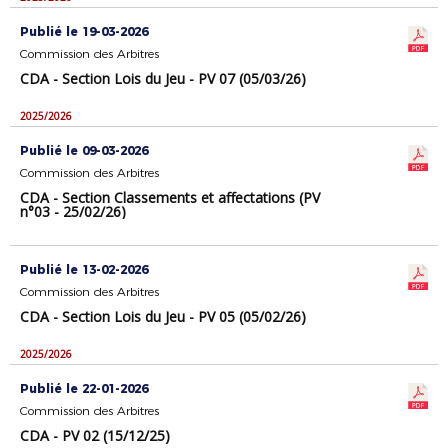
Publié le 19-03-2026
Commission des Arbitres
CDA - Section Lois du Jeu - PV 07 (05/03/26)
2025/2026
Publié le 09-03-2026
Commission des Arbitres
CDA - Section Classements et affectations (PV
n°03 - 25/02/26)
Publié le 13-02-2026
Commission des Arbitres
CDA - Section Lois du Jeu - PV 05 (05/02/26)
2025/2026
Publié le 22-01-2026
Commission des Arbitres
CDA - PV 02 (15/12/25)