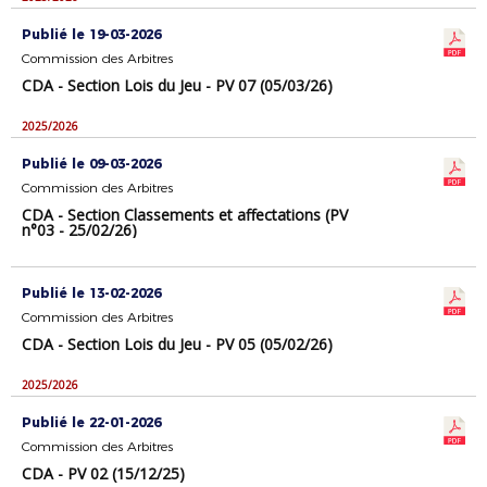
Publié le 19-03-2026
Commission des Arbitres
CDA - Section Lois du Jeu - PV 07 (05/03/26)
2025/2026
Publié le 09-03-2026
Commission des Arbitres
CDA - Section Classements et affectations (PV
n°03 - 25/02/26)
Publié le 13-02-2026
Commission des Arbitres
CDA - Section Lois du Jeu - PV 05 (05/02/26)
2025/2026
Publié le 22-01-2026
Commission des Arbitres
CDA - PV 02 (15/12/25)