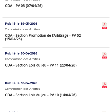
CDA - PV 03 (07/04/26)
Publié le 19-05-2026
Commission des Arbitres
CDA - Section Promotion de l'Arbitrage - PV 02
(15/04/26)
Publié le 30-04-2026
Commission des Arbitres
CDA - Section Lois du Jeu - PV 11 (22/04/26)
Publié le 30-04-2026
Commission des Arbitres
CDA - Section Lois du Jeu - PV 10 (14/04/26)