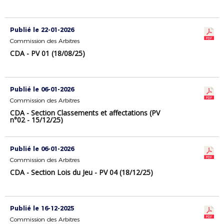
Publié le 22-01-2026
Commission des Arbitres
CDA - PV 01 (18/08/25)
Publié le 06-01-2026
Commission des Arbitres
CDA - Section Classements et affectations (PV
n°02 - 15/12/25)
Publié le 06-01-2026
Commission des Arbitres
CDA - Section Lois du Jeu - PV 04 (18/12/25)
Publié le 16-12-2025
Commission des Arbitres