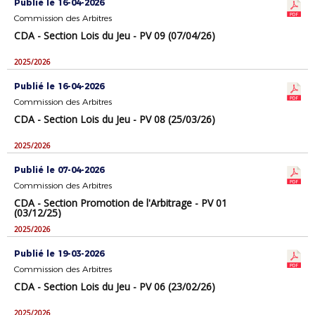
Publié le 16-04-2026
Commission des Arbitres
CDA - Section Lois du Jeu - PV 09 (07/04/26)
2025/2026
Publié le 16-04-2026
Commission des Arbitres
CDA - Section Lois du Jeu - PV 08 (25/03/26)
2025/2026
Publié le 07-04-2026
Commission des Arbitres
CDA - Section Promotion de l'Arbitrage - PV 01
(03/12/25)
2025/2026
Publié le 19-03-2026
Commission des Arbitres
CDA - Section Lois du Jeu - PV 06 (23/02/26)
2025/2026