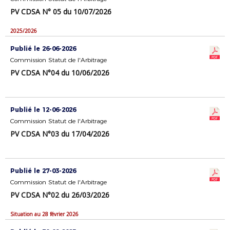
PV CDSA N° 05 du 10/07/2026
2025/2026
Publié le 26-06-2026
Commission Statut de l'Arbitrage
PV CDSA N°04 du 10/06/2026
Publié le 12-06-2026
Commission Statut de l'Arbitrage
PV CDSA N°03 du 17/04/2026
Publié le 27-03-2026
Commission Statut de l'Arbitrage
PV CDSA N°02 du 26/03/2026
Situation au 28 février 2026