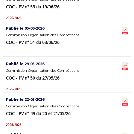
COC - PV n° 53 du 19/06/26
2025/2026
Publié le 05-06-2026
Commission Organisation des Compétitions
COC - PV n° 51 du 03/06/26
Publié le 29-05-2026
Commission Organisation des Compétitions
COC - PV n° 50 du 27/05/26
2025/2026
Publié le 22-05-2026
Commission Organisation des Compétitions
COC - PV n° 49 du 20 et 21/05/26
2025/2026