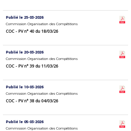
Publié le 25-03-2026
Commission Organisation des Compétitions
COC - PV n° 40 du 18/03/26
Publié le 20-03-2026
Commission Organisation des Compétitions
COC - PV n° 39 du 11/03/26
Publié le 10-03-2026
Commission Organisation des Compétitions
COC - PV n° 38 du 04/03/26
Publié le 05-03-2026
Commission Organisation des Compétitions