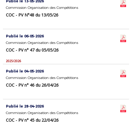
Publié le 13-05-2026
Commission Organisation des Compétitions
COC - PV N°48 du 13/05/26
Publié le 06-05-2026
Commission Organisation des Compétitions
COC - PV n° 47 du 05/05/26
2025/2026
Publié le 04-05-2026
Commission Organisation des Compétitions
COC - PV n° 46 du 26/04/26
Publié le 28-04-2026
Commission Organisation des Compétitions
COC - PV n° 45 du 22/04/26