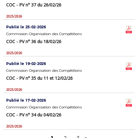
COC - PV n° 37 du 26/02/26
2025/2026
Publié le 25-02-2026
Commission Organisation des Compétitions
COC - PV n° 36 du 18/02/26
2025/2026
Publié le 19-02-2026
Commission Organisation des Compétitions
COC - PV n° 35 du 11 et 12/02/26
2025/2026
Publié le 17-02-2026
Commission Organisation des Compétitions
COC - PV n° 34 du 04/02/26
2025/2026