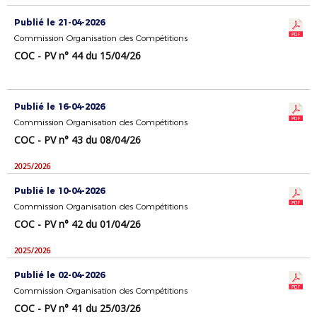
Publié le 21-04-2026
Commission Organisation des Compétitions
COC - PV n° 44 du 15/04/26
Publié le 16-04-2026
Commission Organisation des Compétitions
COC - PV n° 43 du 08/04/26
2025/2026
Publié le 10-04-2026
Commission Organisation des Compétitions
COC - PV n° 42 du 01/04/26
2025/2026
Publié le 02-04-2026
Commission Organisation des Compétitions
COC - PV n° 41 du 25/03/26