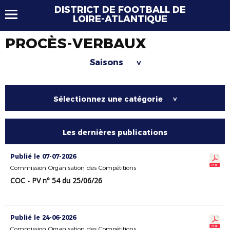
DISTRICT DE FOOTBALL DE
LOIRE-ATLANTIQUE
PROCÈS-VERBAUX
Saisons
>
Sélectionnez une catégorie
>
Les dernières publications
Publié le 07-07-2026
Commission Organisation des Compétitions
COC - PV n° 54 du 25/06/26
Publié le 24-06-2026
Commission Organisation des Compétitions