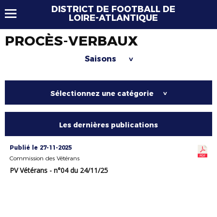
DISTRICT DE FOOTBALL DE
LOIRE-ATLANTIQUE
PROCÈS-VERBAUX
Saisons
>
Sélectionnez une catégorie
>
Les dernières publications
Publié le 27-11-2025
Commission des Vétérans
PV Vétérans - n°04 du 24/11/25