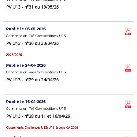
PV U13 - n°31 du 13/05/26
Publié le 06-05-2026
Commission Pré-Compétitions U13
PV U13 - n°30 du 30/04/26
2025/2026
Publié le 24-04-2026
Commission Pré-Compétitions U13
PV U13 - n°29 du 24/04/26
Publié le 16-04-2026
Commission Pré-Compétitions U13
PV U13 - n°28 du 11 et 16/04/26
Classements Challenges U12/U13 Espoirs CA 2026