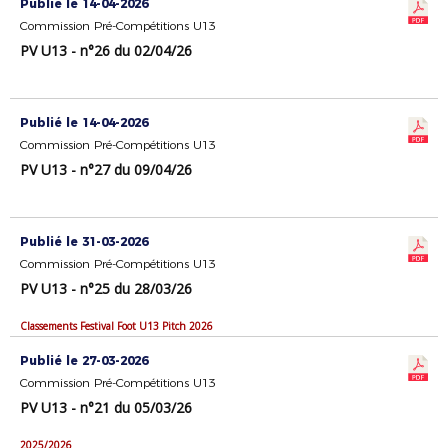
Publié le 14-04-2026
Commission Pré-Compétitions U13
PV U13 - n°26 du 02/04/26
Publié le 14-04-2026
Commission Pré-Compétitions U13
PV U13 - n°27 du 09/04/26
Publié le 31-03-2026
Commission Pré-Compétitions U13
PV U13 - n°25 du 28/03/26
Classements Festival Foot U13 Pitch 2026
Publié le 27-03-2026
Commission Pré-Compétitions U13
PV U13 - n°21 du 05/03/26
2025/2026