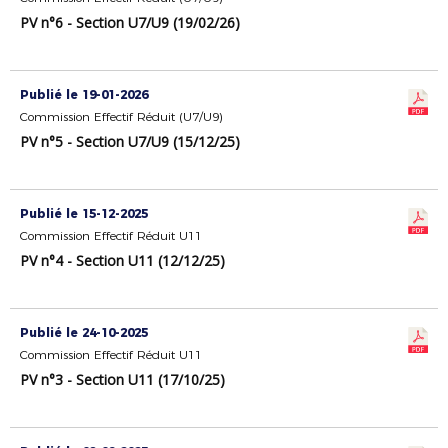
PV n°6 - Section U7/U9 (19/02/26)
Publié le 19-01-2026
Commission Effectif Réduit (U7/U9)
PV n°5 - Section U7/U9 (15/12/25)
Publié le 15-12-2025
Commission Effectif Réduit U11
PV n°4 - Section U11 (12/12/25)
Publié le 24-10-2025
Commission Effectif Réduit U11
PV n°3 - Section U11 (17/10/25)