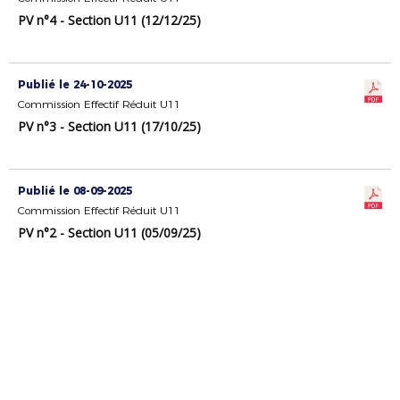
PV n°4 - Section U11 (12/12/25)
Publié le 24-10-2025
Commission Effectif Réduit U11
PV n°3 - Section U11 (17/10/25)
Publié le 08-09-2025
Commission Effectif Réduit U11
PV n°2 - Section U11 (05/09/25)