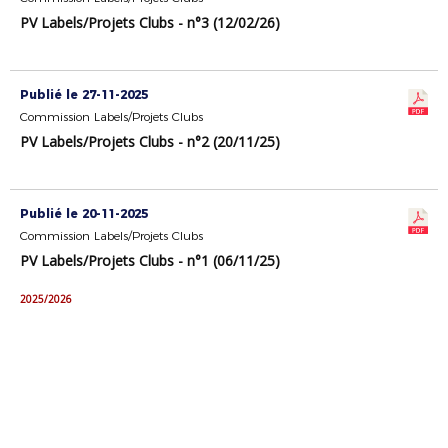
PV Labels/Projets Clubs - n°3 (12/02/26)
Publié le 27-11-2025
Commission Labels/Projets Clubs
PV Labels/Projets Clubs - n°2 (20/11/25)
Publié le 20-11-2025
Commission Labels/Projets Clubs
PV Labels/Projets Clubs - n°1 (06/11/25)
2025/2026