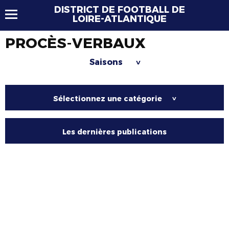
DISTRICT DE FOOTBALL DE
LOIRE-ATLANTIQUE
PROCÈS-VERBAUX
Saisons
>
Sélectionnez une catégorie
>
Les dernières publications