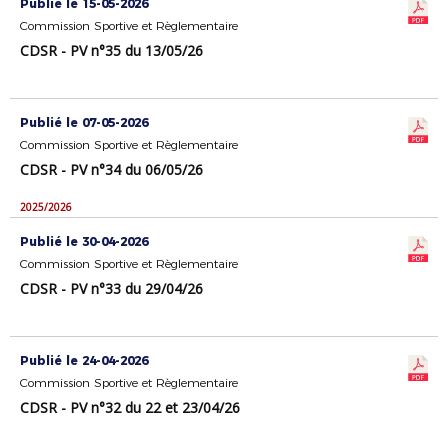
Publié le 15-05-2026
Commission Sportive et Règlementaire
CDSR - PV n°35 du 13/05/26
Publié le 07-05-2026
Commission Sportive et Règlementaire
CDSR - PV n°34 du 06/05/26
2025/2026
Publié le 30-04-2026
Commission Sportive et Règlementaire
CDSR - PV n°33 du 29/04/26
Publié le 24-04-2026
Commission Sportive et Règlementaire
CDSR - PV n°32 du 22 et 23/04/26