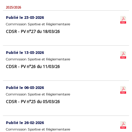
2025/2026
Publié le 23-03-2026
Commission Sportive et Règlementaire
CDSR - PV n°27 du 18/03/26
Publié le 13-03-2026
Commission Sportive et Règlementaire
CDSR - PV n°26 du 11/03/26
Publié le 06-03-2026
Commission Sportive et Règlementaire
CDSR - PV n°25 du 05/03/26
Publié le 26-02-2026
Commission Sportive et Règlementaire