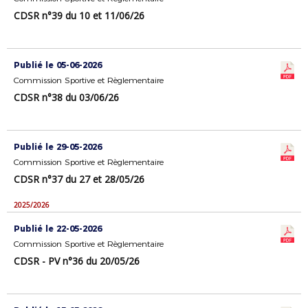
CDSR n°39 du 10 et 11/06/26
Publié le 05-06-2026
Commission Sportive et Règlementaire
CDSR n°38 du 03/06/26
Publié le 29-05-2026
Commission Sportive et Règlementaire
CDSR n°37 du 27 et 28/05/26
2025/2026
Publié le 22-05-2026
Commission Sportive et Règlementaire
CDSR - PV n°36 du 20/05/26