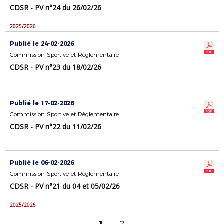
CDSR - PV n°24 du 26/02/26
2025/2026
Publié le 24-02-2026
Commission Sportive et Règlementaire
CDSR - PV n°23 du 18/02/26
Publié le 17-02-2026
Commission Sportive et Règlementaire
CDSR - PV n°22 du 11/02/26
Publié le 06-02-2026
Commission Sportive et Règlementaire
CDSR - PV n°21 du 04 et 05/02/26
2025/2026