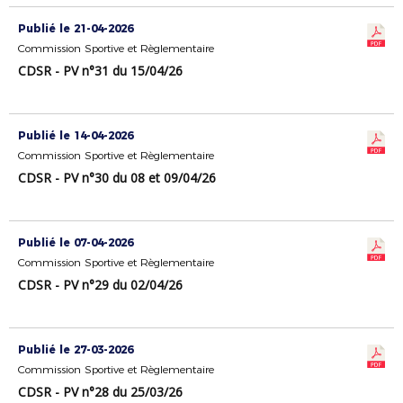
Publié le 21-04-2026
Commission Sportive et Règlementaire
CDSR - PV n°31 du 15/04/26
Publié le 14-04-2026
Commission Sportive et Règlementaire
CDSR - PV n°30 du 08 et 09/04/26
Publié le 07-04-2026
Commission Sportive et Règlementaire
CDSR - PV n°29 du 02/04/26
Publié le 27-03-2026
Commission Sportive et Règlementaire
CDSR - PV n°28 du 25/03/26