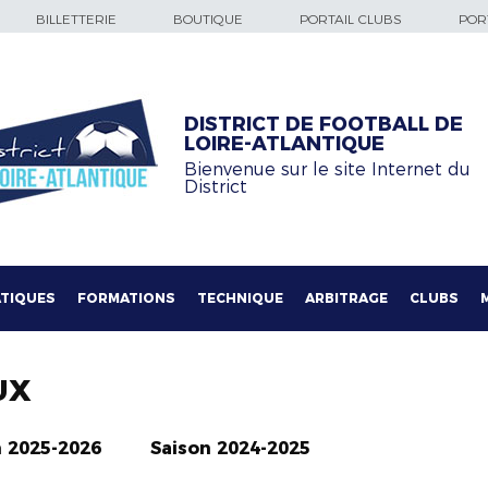
BILLETTERIE
BOUTIQUE
PORTAIL CLUBS
PORT
DISTRICT DE FOOTBALL DE
LOIRE-ATLANTIQUE
Bienvenue sur le site Internet du
District
TIQUES
FORMATIONS
TECHNIQUE
ARBITRAGE
CLUBS
UX
n 2025-2026
Saison 2024-2025