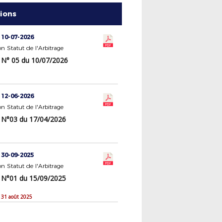
tions
 10-07-2026
 Statut de l'Arbitrage
N° 05 du 10/07/2026
 12-06-2026
 Statut de l'Arbitrage
N°03 du 17/04/2026
 30-09-2025
 Statut de l'Arbitrage
N°01 du 15/09/2025
 31 août 2025