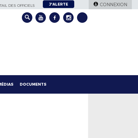
J'ALERTE
CONNEXION
AIL DES OFFICIELS
MÉDIAS
DOCUMENTS