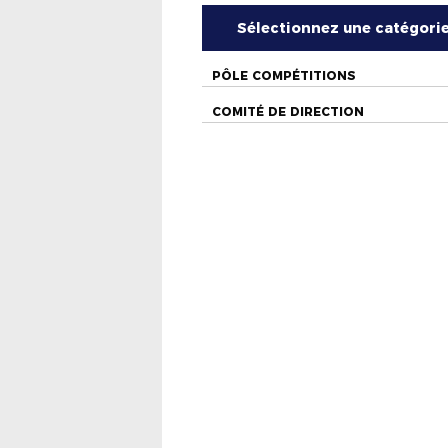
Sélectionnez une catégori
PÔLE COMPÉTITIONS
COMITÉ DE DIRECTION