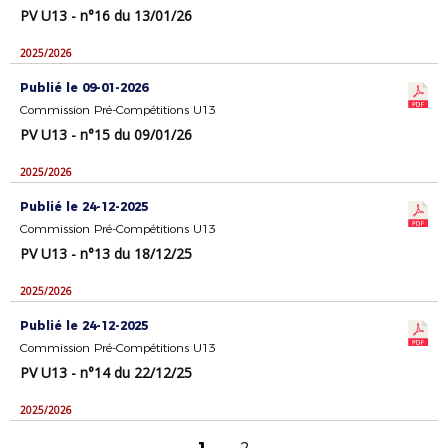
PV U13 - n°16 du 13/01/26
2025/2026
Publié le 09-01-2026
Commission Pré-Compétitions U13
PV U13 - n°15 du 09/01/26
2025/2026
Publié le 24-12-2025
Commission Pré-Compétitions U13
PV U13 - n°13 du 18/12/25
2025/2026
Publié le 24-12-2025
Commission Pré-Compétitions U13
PV U13 - n°14 du 22/12/25
2025/2026