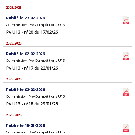
2025/2026
Publié le 27-02-2026
Commission Pré-Compétitions U13
PV U13 - n°20 du 17/02/26
2025/2026
Publié le 02-02-2026
Commission Pré-Compétitions U13
PV U13 - n°17 du 22/01/26
2025/2026
Publié le 02-02-2026
Commission Pré-Compétitions U13
PV U13 - n°18 du 29/01/26
2025/2026
Publié le 15-01-2026
Commission Pré-Compétitions U13