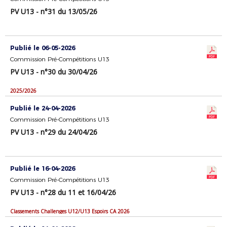
PV U13 - n°31 du 13/05/26
Publié le 06-05-2026
Commission Pré-Compétitions U13
PV U13 - n°30 du 30/04/26
2025/2026
Publié le 24-04-2026
Commission Pré-Compétitions U13
PV U13 - n°29 du 24/04/26
Publié le 16-04-2026
Commission Pré-Compétitions U13
PV U13 - n°28 du 11 et 16/04/26
Classements Challenges U12/U13 Espoirs CA 2026