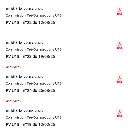
Publié le 27-03-2026
Commission Pré-Compétitions U13
PV U13 - n°22 du 12/03/26
Publié le 27-03-2026
Commission Pré-Compétitions U13
PV U13 - n°23 du 19/03/26
2025/2026
Publié le 27-03-2026
Commission Pré-Compétitions U13
PV U13 - n°24 du 26/03/26
2025/2026
Publié le 27-02-2026
Commission Pré-Compétitions U13
PV U13 - n°19 du 12/02/26