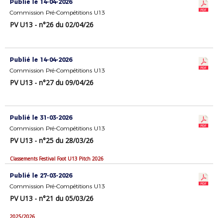
Publié le 14-04-2026
Commission Pré-Compétitions U13
PV U13 - n°26 du 02/04/26
Publié le 14-04-2026
Commission Pré-Compétitions U13
PV U13 - n°27 du 09/04/26
Publié le 31-03-2026
Commission Pré-Compétitions U13
PV U13 - n°25 du 28/03/26
Classements Festival Foot U13 Pitch 2026
Publié le 27-03-2026
Commission Pré-Compétitions U13
PV U13 - n°21 du 05/03/26
2025/2026