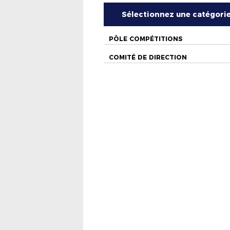
Sélectionnez une catégori
PÔLE COMPÉTITIONS
COMITÉ DE DIRECTION