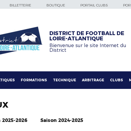
BILLETTERIE
BOUTIQUE
PORTAIL CLUBS
PORT
DISTRICT DE FOOTBALL DE
LOIRE-ATLANTIQUE
Bienvenue sur le site Internet du
District
TIQUES
FORMATIONS
TECHNIQUE
ARBITRAGE
CLUBS
UX
n 2025-2026
Saison 2024-2025