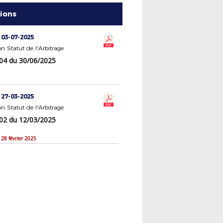
tions
 03-07-2025
 Statut de l'Arbitrage
4 du 30/06/2025
 27-03-2025
 Statut de l'Arbitrage
2 du 12/03/2025
 28 février 2025