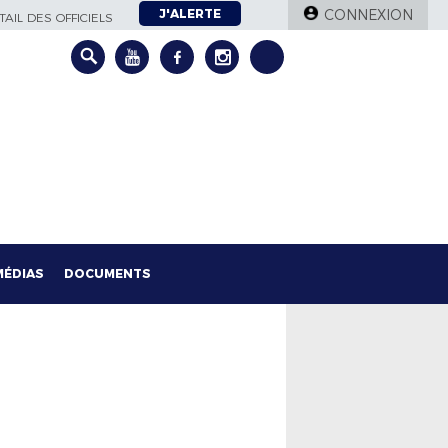
J'ALERTE
CONNEXION
AIL DES OFFICIELS
MÉDIAS
DOCUMENTS