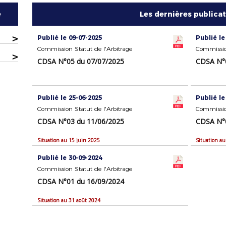
e
Les dernières publica
>
Publié le 09-07-2025
Publié le
Commission Statut de l'Arbitrage
Commission
>
CDSA N°05 du 07/07/2025
CDSA N°0
Publié le 25-06-2025
Publié le
Commission Statut de l'Arbitrage
Commission
CDSA N°03 du 11/06/2025
CDSA N°0
Situation au 15 juin 2025
Situation au
Publié le 30-09-2024
Commission Statut de l'Arbitrage
CDSA N°01 du 16/09/2024
Situation au 31 août 2024