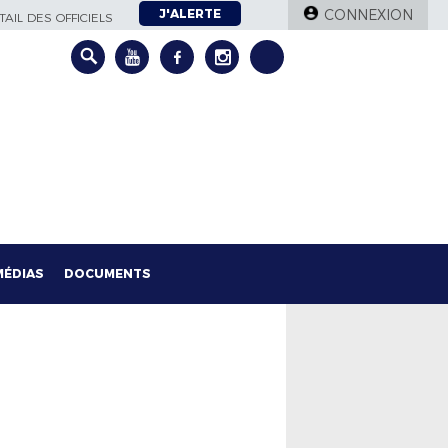
J'ALERTE
CONNEXION
AIL DES OFFICIELS
MÉDIAS
DOCUMENTS