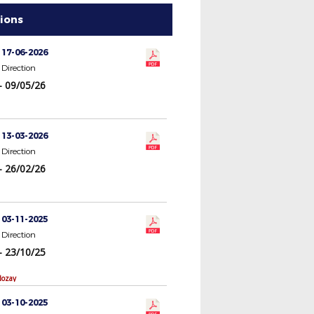
tions
 17-06-2026
Direction
- 09/05/26
 13-03-2026
Direction
- 26/02/26
 03-11-2025
Direction
- 23/10/25
Nozay
 03-10-2025