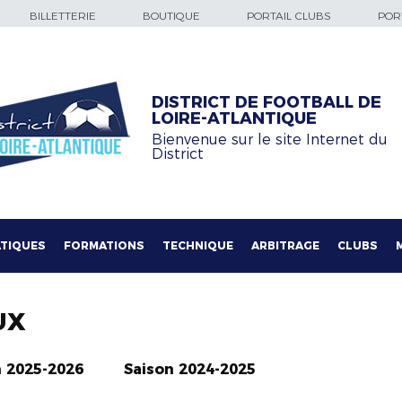
BILLETTERIE
BOUTIQUE
PORTAIL CLUBS
PORT
DISTRICT DE FOOTBALL DE
LOIRE-ATLANTIQUE
Bienvenue sur le site Internet du
District
TIQUES
FORMATIONS
TECHNIQUE
ARBITRAGE
CLUBS
UX
n 2025-2026
Saison 2024-2025