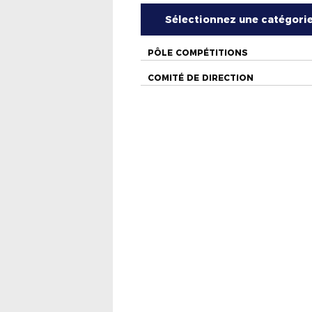
Sélectionnez une catégori
PÔLE COMPÉTITIONS
COMITÉ DE DIRECTION