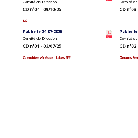
Comité de Direction
Comité de 
CD n°04 - 09/10/25
CD n°03 
AG
Publié le 24-07-2025
Publié le
Comité de Direction
Comité de 
CD n°01 - 03/07/25
CD n°02 
Calendriers généraux - Labels FFF