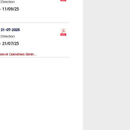
Direction
- 11/09/25
 21-07-2025
Direction
- 21/07/25
Groupes Seniors et Calendriers Généraux