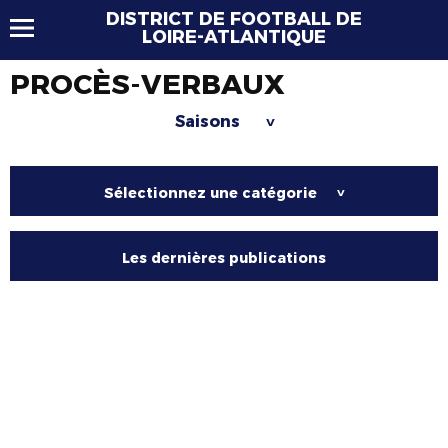
DISTRICT DE FOOTBALL DE
LOIRE-ATLANTIQUE
PROCÈS-VERBAUX
Saisons
>
Sélectionnez une catégorie
>
Les dernières publications