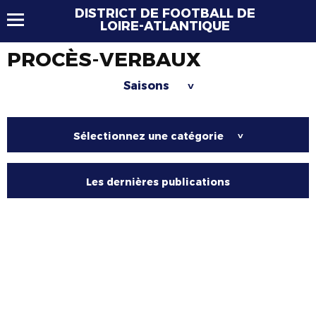
DISTRICT DE FOOTBALL DE
LOIRE-ATLANTIQUE
PROCÈS-VERBAUX
Saisons
>
Sélectionnez une catégorie
>
Les dernières publications