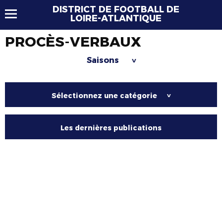
DISTRICT DE FOOTBALL DE
LOIRE-ATLANTIQUE
PROCÈS-VERBAUX
Saisons
>
Sélectionnez une catégorie
>
Les dernières publications