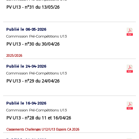
PV U13 - n°31 du 13/05/26
Publié le 06-05-2026
Commission Pré-Compétitions U13
PV U13 - n°30 du 30/04/26
2025/2026
Publié le 24-04-2026
Commission Pré-Compétitions U13
PV U13 - n°29 du 24/04/26
Publié le 16-04-2026
Commission Pré-Compétitions U13
PV U13 - n°28 du 11 et 16/04/26
Classements Challenges U12/U13 Espoirs CA 2026