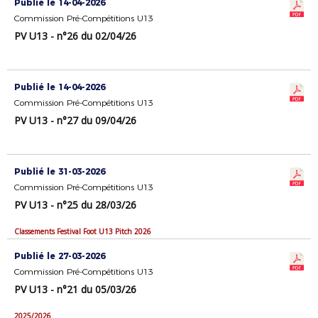
Publié le 14-04-2026
Commission Pré-Compétitions U13
PV U13 - n°26 du 02/04/26
Publié le 14-04-2026
Commission Pré-Compétitions U13
PV U13 - n°27 du 09/04/26
Publié le 31-03-2026
Commission Pré-Compétitions U13
PV U13 - n°25 du 28/03/26
Classements Festival Foot U13 Pitch 2026
Publié le 27-03-2026
Commission Pré-Compétitions U13
PV U13 - n°21 du 05/03/26
2025/2026