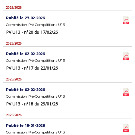
2025/2026
Publié le 27-02-2026
Commission Pré-Compétitions U13
PV U13 - n°20 du 17/02/26
2025/2026
Publié le 02-02-2026
Commission Pré-Compétitions U13
PV U13 - n°17 du 22/01/26
2025/2026
Publié le 02-02-2026
Commission Pré-Compétitions U13
PV U13 - n°18 du 29/01/26
2025/2026
Publié le 15-01-2026
Commission Pré-Compétitions U13