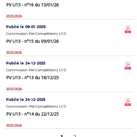
PV U13 - n°16 du 13/01/26
2025/2026
Publié le 09-01-2026
Commission Pré-Compétitions U13
PV U13 - n°15 du 09/01/26
2025/2026
Publié le 24-12-2025
Commission Pré-Compétitions U13
PV U13 - n°13 du 18/12/25
2025/2026
Publié le 24-12-2025
Commission Pré-Compétitions U13
PV U13 - n°14 du 22/12/25
2025/2026