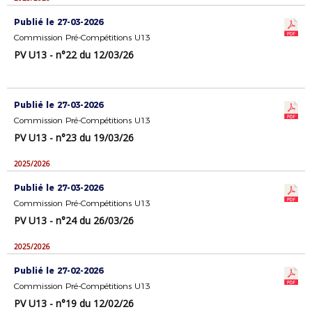
Publié le 27-03-2026
Commission Pré-Compétitions U13
PV U13 - n°22 du 12/03/26
Publié le 27-03-2026
Commission Pré-Compétitions U13
PV U13 - n°23 du 19/03/26
2025/2026
Publié le 27-03-2026
Commission Pré-Compétitions U13
PV U13 - n°24 du 26/03/26
2025/2026
Publié le 27-02-2026
Commission Pré-Compétitions U13
PV U13 - n°19 du 12/02/26