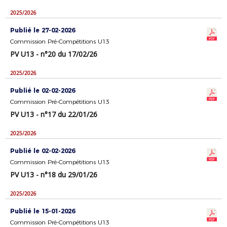
2025/2026
Publié le 27-02-2026
Commission Pré-Compétitions U13
PV U13 - n°20 du 17/02/26
2025/2026
Publié le 02-02-2026
Commission Pré-Compétitions U13
PV U13 - n°17 du 22/01/26
2025/2026
Publié le 02-02-2026
Commission Pré-Compétitions U13
PV U13 - n°18 du 29/01/26
2025/2026
Publié le 15-01-2026
Commission Pré-Compétitions U13