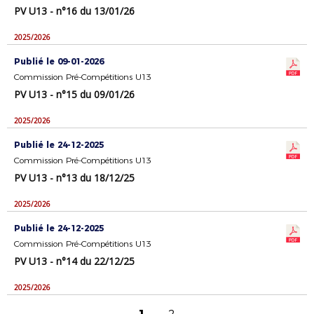
PV U13 - n°16 du 13/01/26
2025/2026
Publié le 09-01-2026
Commission Pré-Compétitions U13
PV U13 - n°15 du 09/01/26
2025/2026
Publié le 24-12-2025
Commission Pré-Compétitions U13
PV U13 - n°13 du 18/12/25
2025/2026
Publié le 24-12-2025
Commission Pré-Compétitions U13
PV U13 - n°14 du 22/12/25
2025/2026