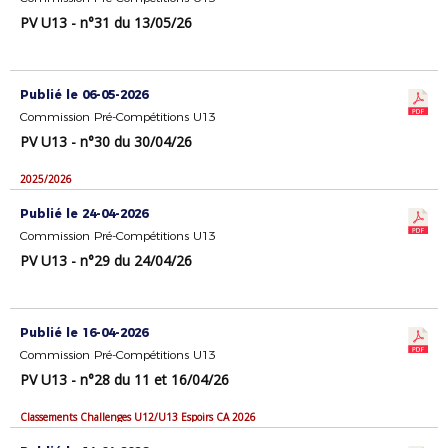
PV U13 - n°31 du 13/05/26
Publié le 06-05-2026
Commission Pré-Compétitions U13
PV U13 - n°30 du 30/04/26
2025/2026
Publié le 24-04-2026
Commission Pré-Compétitions U13
PV U13 - n°29 du 24/04/26
Publié le 16-04-2026
Commission Pré-Compétitions U13
PV U13 - n°28 du 11 et 16/04/26
Classements Challenges U12/U13 Espoirs CA 2026