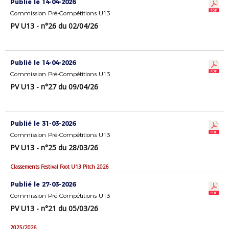
Publié le 14-04-2026
Commission Pré-Compétitions U13
PV U13 - n°26 du 02/04/26
Publié le 14-04-2026
Commission Pré-Compétitions U13
PV U13 - n°27 du 09/04/26
Publié le 31-03-2026
Commission Pré-Compétitions U13
PV U13 - n°25 du 28/03/26
Classements Festival Foot U13 Pitch 2026
Publié le 27-03-2026
Commission Pré-Compétitions U13
PV U13 - n°21 du 05/03/26
2025/2026