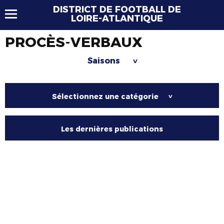
DISTRICT DE FOOTBALL DE
LOIRE-ATLANTIQUE
PROCÈS-VERBAUX
Saisons
>
Sélectionnez une catégorie
>
Les dernières publications