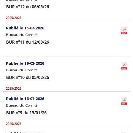
BUR n°12 du 06/05/26
2025/2026
Publié le 13-03-2026
Bureau du Comité
BUR n°11 du 12/03/26
Publié le 19-02-2026
Bureau du Comité
BUR n°10 du 05/02/26
2025/2026
Publié le 16-01-2026
Bureau du Comité
BUR n°9 du 15/01/26
2025/2026