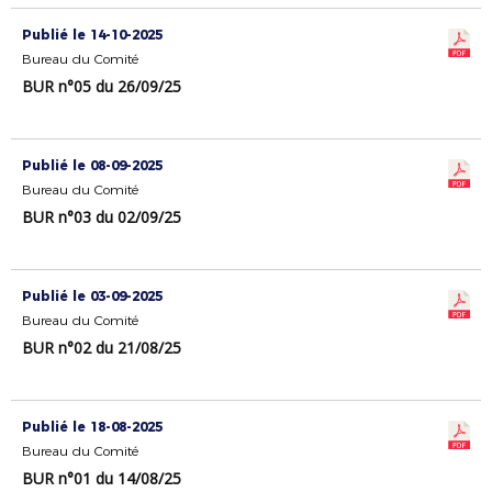
Publié le 14-10-2025
Bureau du Comité
BUR n°05 du 26/09/25
Publié le 08-09-2025
Bureau du Comité
BUR n°03 du 02/09/25
Publié le 03-09-2025
Bureau du Comité
BUR n°02 du 21/08/25
Publié le 18-08-2025
Bureau du Comité
BUR n°01 du 14/08/25