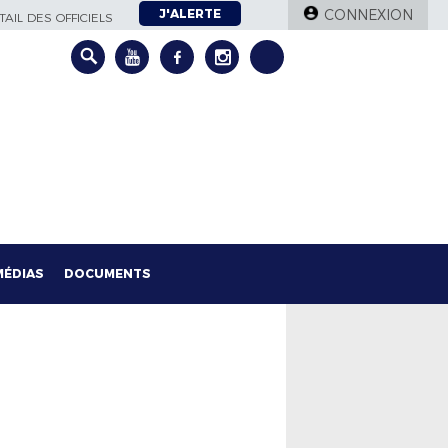
J'ALERTE
CONNEXION
AIL DES OFFICIELS
MÉDIAS
DOCUMENTS