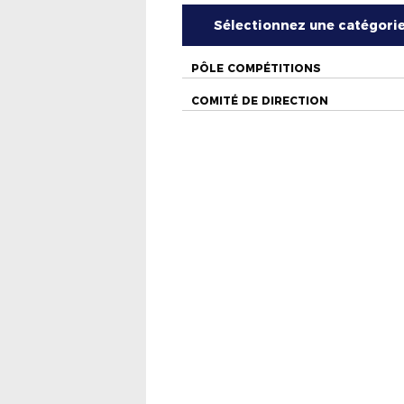
Sélectionnez une catégori
PÔLE COMPÉTITIONS
COMITÉ DE DIRECTION