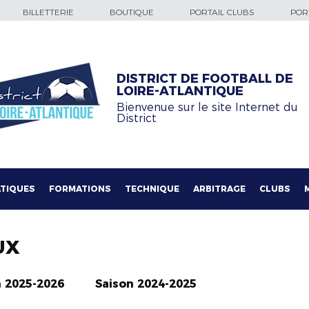
BILLETTERIE
BOUTIQUE
PORTAIL CLUBS
PORT
DISTRICT DE FOOTBALL DE
LOIRE-ATLANTIQUE
Bienvenue sur le site Internet du
District
TIQUES
FORMATIONS
TECHNIQUE
ARBITRAGE
CLUBS
UX
n 2025-2026
Saison 2024-2025