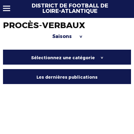
DISTRICT DE FOOTBALL DE
LOIRE-ATLANTIQUE
PROCÈS-VERBAUX
Saisons
>
Sélectionnez une catégorie
>
Les dernières publications