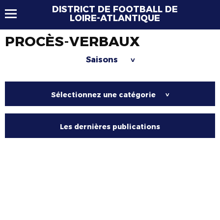
DISTRICT DE FOOTBALL DE
LOIRE-ATLANTIQUE
PROCÈS-VERBAUX
Saisons
>
Sélectionnez une catégorie
>
Les dernières publications