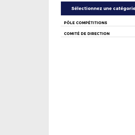
Sélectionnez une catégori
PÔLE COMPÉTITIONS
COMITÉ DE DIRECTION