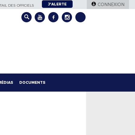
J'ALERTE
CONNEXION
AIL DES OFFICIELS
MÉDIAS
DOCUMENTS