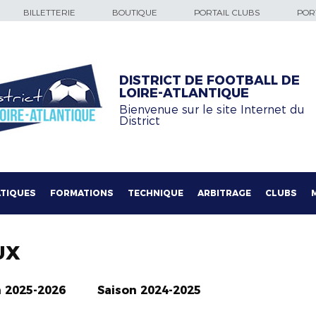
BILLETTERIE
BOUTIQUE
PORTAIL CLUBS
PORT
DISTRICT DE FOOTBALL DE
LOIRE-ATLANTIQUE
Bienvenue sur le site Internet du
District
TIQUES
FORMATIONS
TECHNIQUE
ARBITRAGE
CLUBS
UX
n 2025-2026
Saison 2024-2025