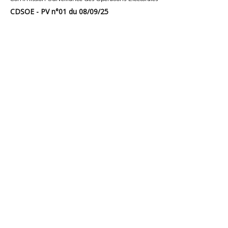
CDSOE - PV n°01 du 08/09/25