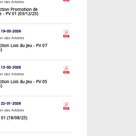
n des Arbitres
ction Promotion de
ge - PV 01 (03/12/25)
 19-03-2026
n des Arbitres
tion Lois du Jeu - PV 07
6)
 13-02-2026
n des Arbitres
tion Lois du Jeu - PV 05
6)
 22-01-2026
n des Arbitres
 01 (18/08/25)