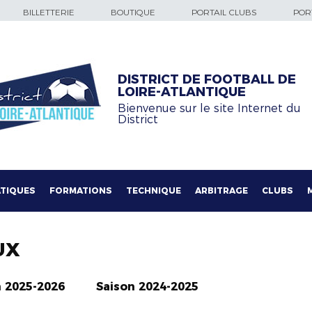
BILLETTERIE
BOUTIQUE
PORTAIL CLUBS
PORT
DISTRICT DE FOOTBALL DE
LOIRE-ATLANTIQUE
Bienvenue sur le site Internet du
District
TIQUES
FORMATIONS
TECHNIQUE
ARBITRAGE
CLUBS
UX
n 2025-2026
Saison 2024-2025