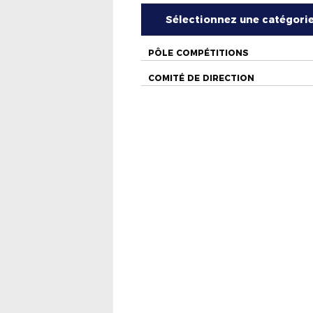
Sélectionnez une catégori
PÔLE COMPÉTITIONS
COMITÉ DE DIRECTION