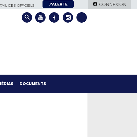
J'ALERTE
CONNEXION
AIL DES OFFICIELS
MÉDIAS
DOCUMENTS