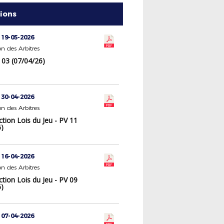
tions
 19-05-2026
n des Arbitres
 03 (07/04/26)
 30-04-2026
n des Arbitres
tion Lois du Jeu - PV 11
6)
 16-04-2026
n des Arbitres
tion Lois du Jeu - PV 09
6)
 07-04-2026