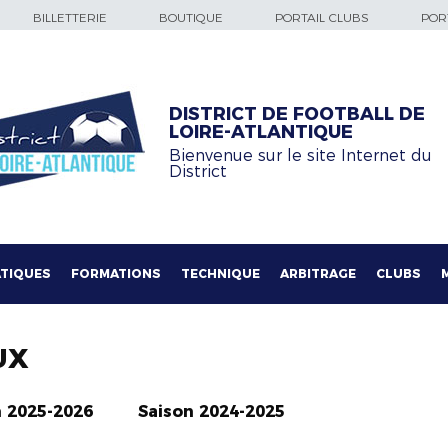
BILLETTERIE
BOUTIQUE
PORTAIL CLUBS
PORT
DISTRICT DE FOOTBALL DE
LOIRE-ATLANTIQUE
Bienvenue sur le site Internet du
District
TIQUES
FORMATIONS
TECHNIQUE
ARBITRAGE
CLUBS
UX
n 2025-2026
Saison 2024-2025