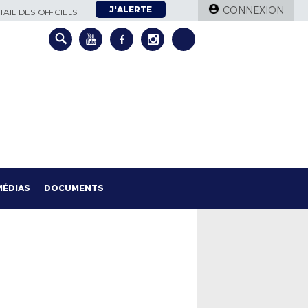
J'ALERTE
CONNEXION
AIL DES OFFICIELS
MÉDIAS
DOCUMENTS