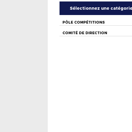
Sélectionnez une catégori
PÔLE COMPÉTITIONS
COMITÉ DE DIRECTION