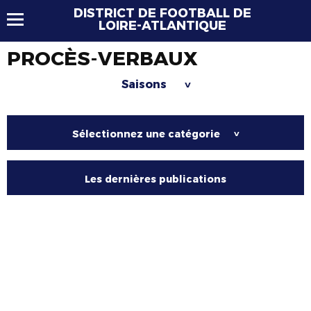
DISTRICT DE FOOTBALL DE
LOIRE-ATLANTIQUE
PROCÈS-VERBAUX
Saisons
>
Sélectionnez une catégorie
>
Les dernières publications