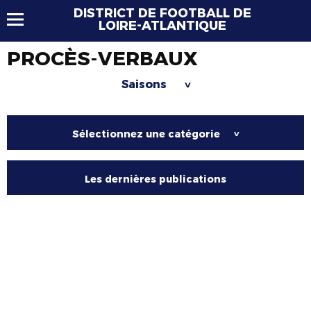
DISTRICT DE FOOTBALL DE
LOIRE-ATLANTIQUE
PROCÈS-VERBAUX
Saisons
>
Sélectionnez une catégorie
>
Les dernières publications