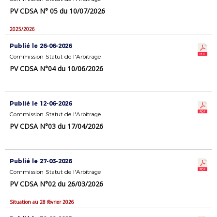
PV CDSA N° 05 du 10/07/2026
2025/2026
Publié le 26-06-2026
Commission Statut de l'Arbitrage
PV CDSA N°04 du 10/06/2026
Publié le 12-06-2026
Commission Statut de l'Arbitrage
PV CDSA N°03 du 17/04/2026
Publié le 27-03-2026
Commission Statut de l'Arbitrage
PV CDSA N°02 du 26/03/2026
Situation au 28 février 2026