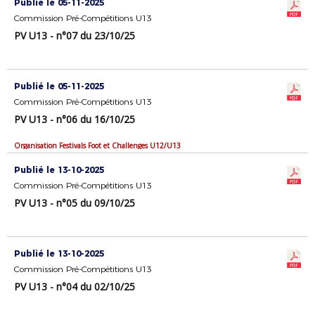
Publié le 05-11-2025
Commission Pré-Compétitions U13
PV U13 - n°07 du 23/10/25
Publié le 05-11-2025
Commission Pré-Compétitions U13
PV U13 - n°06 du 16/10/25
Organisation Festivals Foot et Challenges U12/U13
Publié le 13-10-2025
Commission Pré-Compétitions U13
PV U13 - n°05 du 09/10/25
Publié le 13-10-2025
Commission Pré-Compétitions U13
PV U13 - n°04 du 02/10/25