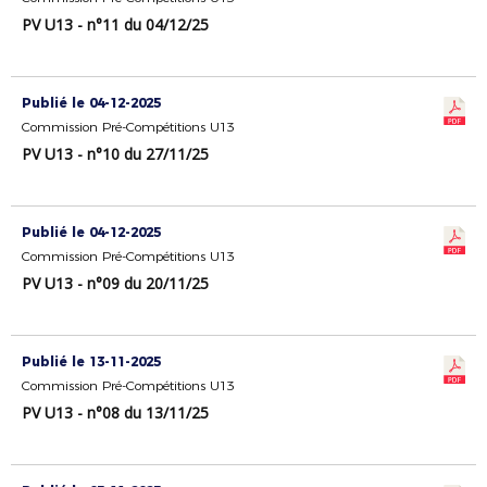
PV U13 - n°11 du 04/12/25
Publié le 04-12-2025
Commission Pré-Compétitions U13
PV U13 - n°10 du 27/11/25
Publié le 04-12-2025
Commission Pré-Compétitions U13
PV U13 - n°09 du 20/11/25
Publié le 13-11-2025
Commission Pré-Compétitions U13
PV U13 - n°08 du 13/11/25