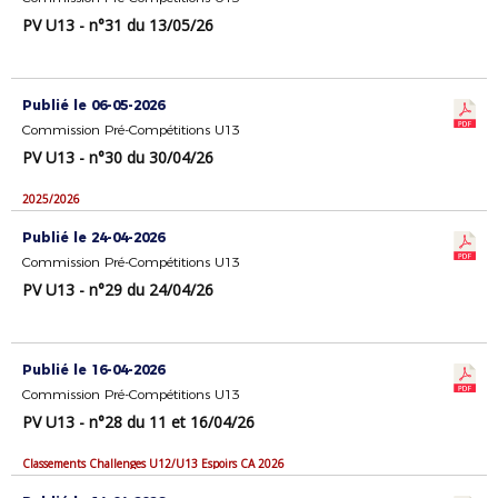
PV U13 - n°31 du 13/05/26
Publié le 06-05-2026
Commission Pré-Compétitions U13
PV U13 - n°30 du 30/04/26
2025/2026
Publié le 24-04-2026
Commission Pré-Compétitions U13
PV U13 - n°29 du 24/04/26
Publié le 16-04-2026
Commission Pré-Compétitions U13
PV U13 - n°28 du 11 et 16/04/26
Classements Challenges U12/U13 Espoirs CA 2026