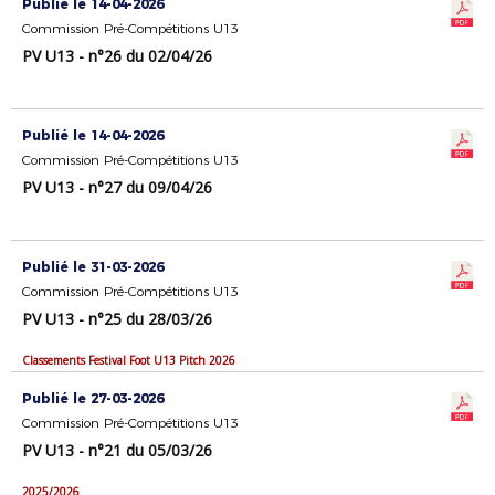
Publié le 14-04-2026
Commission Pré-Compétitions U13
PV U13 - n°26 du 02/04/26
Publié le 14-04-2026
Commission Pré-Compétitions U13
PV U13 - n°27 du 09/04/26
Publié le 31-03-2026
Commission Pré-Compétitions U13
PV U13 - n°25 du 28/03/26
Classements Festival Foot U13 Pitch 2026
Publié le 27-03-2026
Commission Pré-Compétitions U13
PV U13 - n°21 du 05/03/26
2025/2026