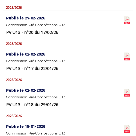
2025/2026
Publié le 27-02-2026
Commission Pré-Compétitions U13
PV U13 - n°20 du 17/02/26
2025/2026
Publié le 02-02-2026
Commission Pré-Compétitions U13
PV U13 - n°17 du 22/01/26
2025/2026
Publié le 02-02-2026
Commission Pré-Compétitions U13
PV U13 - n°18 du 29/01/26
2025/2026
Publié le 15-01-2026
Commission Pré-Compétitions U13