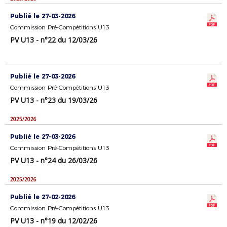
Publié le 27-03-2026
Commission Pré-Compétitions U13
PV U13 - n°22 du 12/03/26
Publié le 27-03-2026
Commission Pré-Compétitions U13
PV U13 - n°23 du 19/03/26
2025/2026
Publié le 27-03-2026
Commission Pré-Compétitions U13
PV U13 - n°24 du 26/03/26
2025/2026
Publié le 27-02-2026
Commission Pré-Compétitions U13
PV U13 - n°19 du 12/02/26