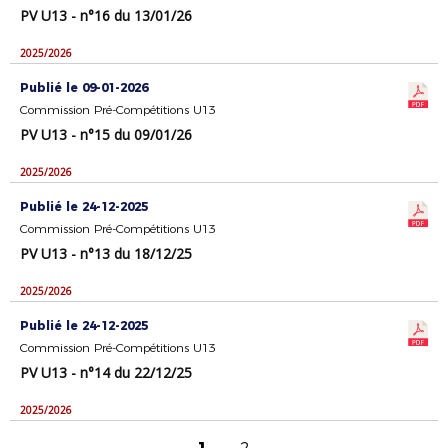
PV U13 - n°16 du 13/01/26
2025/2026
Publié le 09-01-2026
Commission Pré-Compétitions U13
PV U13 - n°15 du 09/01/26
2025/2026
Publié le 24-12-2025
Commission Pré-Compétitions U13
PV U13 - n°13 du 18/12/25
2025/2026
Publié le 24-12-2025
Commission Pré-Compétitions U13
PV U13 - n°14 du 22/12/25
2025/2026