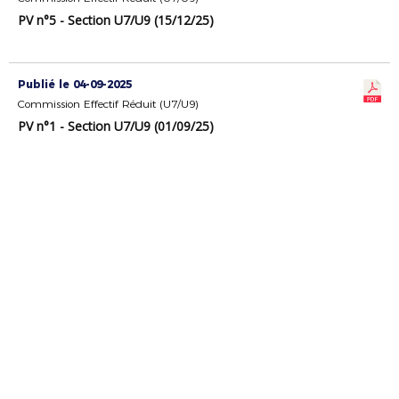
PV n°5 - Section U7/U9 (15/12/25)
Publié le 04-09-2025
Commission Effectif Réduit (U7/U9)
PV n°1 - Section U7/U9 (01/09/25)