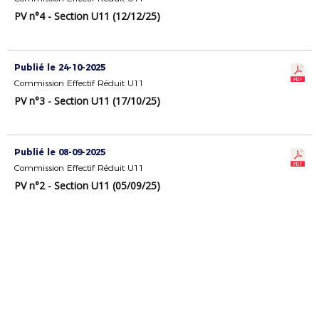
PV n°4 - Section U11 (12/12/25)
Publié le 24-10-2025
Commission Effectif Réduit U11
PV n°3 - Section U11 (17/10/25)
Publié le 08-09-2025
Commission Effectif Réduit U11
PV n°2 - Section U11 (05/09/25)