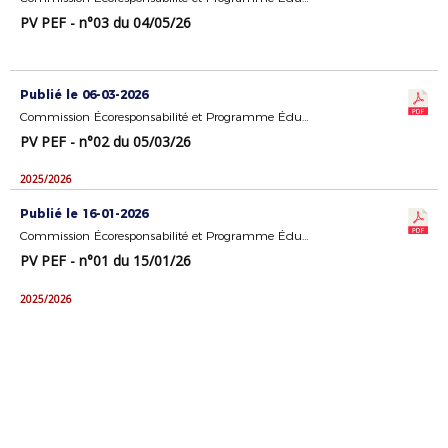
PV PEF - n°03 du 04/05/26
Publié le 06-03-2026
Commission Écoresponsabilité et Programme Éducatif Fédéral
PV PEF - n°02 du 05/03/26
2025/2026
Publié le 16-01-2026
Commission Écoresponsabilité et Programme Éducatif Fédéral
PV PEF - n°01 du 15/01/26
2025/2026