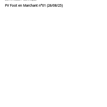
PV Foot en Marchant n°01 (26/08/25)