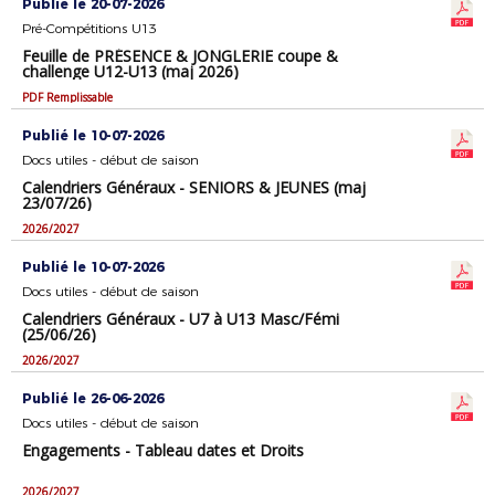
Publié le 20-07-2026
Pré-Compétitions U13
Feuille de PRÉSENCE & JONGLERIE coupe &
challenge U12-U13 (maj 2026)
PDF Remplissable
Publié le 10-07-2026
Docs utiles - début de saison
Calendriers Généraux - SENIORS & JEUNES (maj
23/07/26)
2026/2027
Publié le 10-07-2026
Docs utiles - début de saison
Calendriers Généraux - U7 à U13 Masc/Fémi
(25/06/26)
2026/2027
Publié le 26-06-2026
Docs utiles - début de saison
Engagements - Tableau dates et Droits
2026/2027