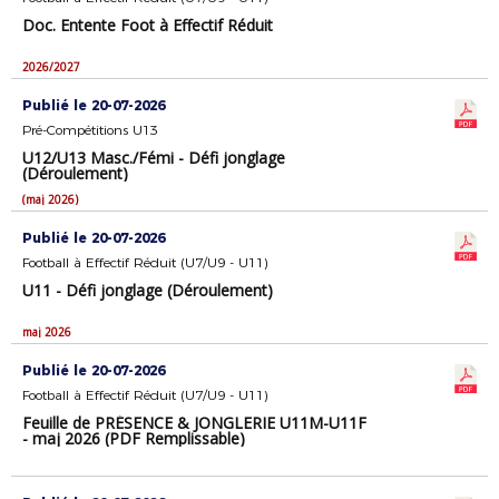
Doc. Entente Foot à Effectif Réduit
2026/2027
Publié le 20-07-2026
Pré-Compétitions U13
U12/U13 Masc./Fémi - Défi jonglage
(Déroulement)
(maj 2026)
Publié le 20-07-2026
Football à Effectif Réduit (U7/U9 - U11)
U11 - Défi jonglage (Déroulement)
maj 2026
Publié le 20-07-2026
Football à Effectif Réduit (U7/U9 - U11)
Feuille de PRÉSENCE & JONGLERIE U11M-U11F
- maj 2026 (PDF Remplissable)