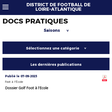
DISTRICT DE FOOTBALL DE
LOIRE-ATLANTIQUE
DOCS PRATIQUES
Saisons
>
Sélectionnez une catégorie
>
Les dernières publications
Publié le 07-09-2023
Foot à l'École
Dossier Golf Foot à l'École